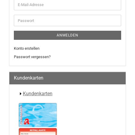
E-
Mail-
Adresse
Passwort
ANMELDEN
Konto erstellen
Passwort vergessen?
Kundenkarten
Kundenkarten