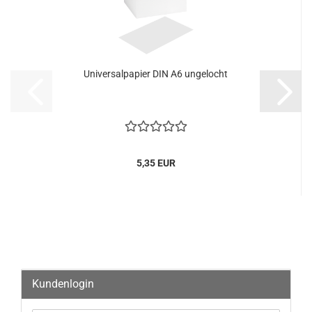
Universalpapier DIN A6 ungelocht
5,35 EUR
Kundenlogin