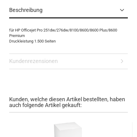
Beschreibung
für HP Officejet Pro 251dw/276dw/8100/8600/8600 Plus/8600
Premium
Druckleistung 1.500 Seiten
Kundenrezensionen
Kunden, welche diesen Artikel bestellten, haben
auch folgende Artikel gekauft: