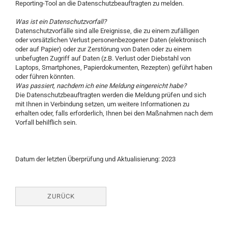
Reporting-Tool an die Datenschutzbeauftragten zu melden.
Was ist ein Datenschutzvorfall?
Datenschutzvorfälle sind alle Ereignisse, die zu einem zufälligen
oder vorsätzlichen Verlust personenbezogener Daten (elektronisch
oder auf Papier) oder zur Zerstörung von Daten oder zu einem
unbefugten Zugriff auf Daten (z.B. Verlust oder Diebstahl von
Laptops, Smartphones, Papierdokumenten, Rezepten) geführt haben
oder führen könnten.
Was passiert, nachdem ich eine Meldung eingereicht habe?
Die Datenschutzbeauftragten werden die Meldung prüfen und sich
mit Ihnen in Verbindung setzen, um weitere Informationen zu
erhalten oder, falls erforderlich, Ihnen bei den Maßnahmen nach dem
Vorfall behilflich sein.
Datum der letzten Überprüfung und Aktualisierung: 2023
ZURÜCK