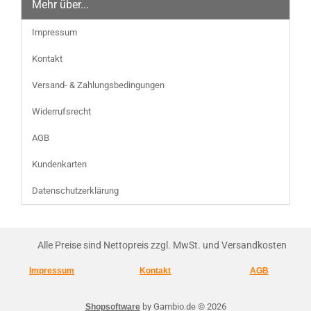
Mehr über...
Impressum
Kontakt
Versand- & Zahlungsbedingungen
Widerrufsrecht
AGB
Kundenkarten
Datenschutzerklärung
Alle Preise sind Nettopreis zzgl. MwSt. und Versandkosten
Impressum
Kontakt
AGB
by Gambio.de © 2026
Shopsoftware