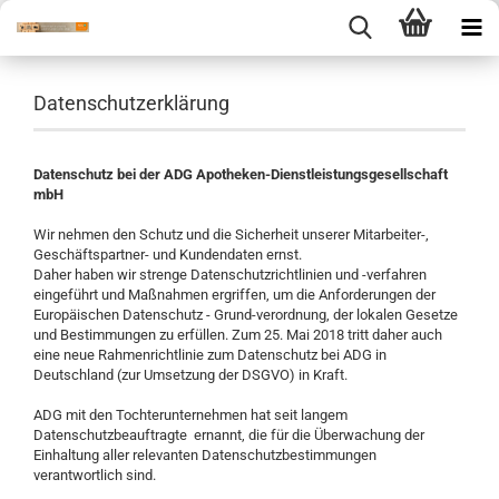
Datenschutzerklärung
Datenschutz bei der ADG Apotheken-Dienstleistungsgesellschaft
mbH
Wir nehmen den Schutz und die Sicherheit unserer Mitarbeiter-,
Geschäftspartner- und Kundendaten ernst.
Daher haben wir strenge Datenschutzrichtlinien und -verfahren
eingeführt und Maßnahmen ergriffen, um die Anforderungen der
Europäischen Datenschutz - Grund-verordnung, der lokalen Gesetze
und Bestimmungen zu erfüllen. Zum 25. Mai 2018 tritt daher auch
eine neue Rahmenrichtlinie zum Datenschutz bei ADG in
Deutschland (zur Umsetzung der DSGVO) in Kraft.
ADG mit den Tochterunternehmen hat seit langem
Datenschutzbeauftragte ernannt, die für die Überwachung der
Einhaltung aller relevanten Datenschutzbestimmungen
verantwortlich sind.