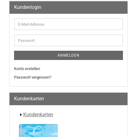
Kundenlogin
E-
Mail-
Adresse
Passwort
ANMELDEN
Konto erstellen
Passwort vergessen?
Kundenkarten
Kundenkarten