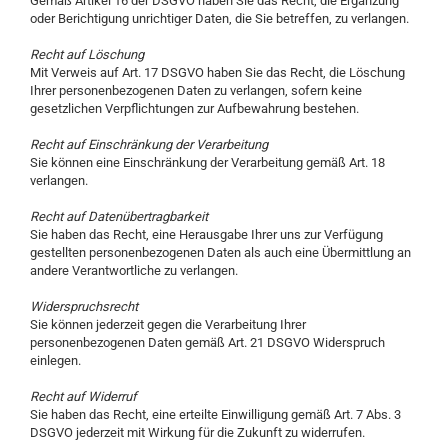
Gemäß Artikel 16 der DSGVO haben Sie das Recht, die Ergänzung
oder Berichtigung unrichtiger Daten, die Sie betreffen, zu verlangen.
Recht auf Löschung
Mit Verweis auf Art. 17 DSGVO haben Sie das Recht, die Löschung
Ihrer personenbezogenen Daten zu verlangen, sofern keine
gesetzlichen Verpflichtungen zur Aufbewahrung bestehen.
Recht auf Einschränkung der Verarbeitung
Sie können eine Einschränkung der Verarbeitung gemäß Art. 18
verlangen.
Recht auf Datenübertragbarkeit
Sie haben das Recht, eine Herausgabe Ihrer uns zur Verfügung
gestellten personenbezogenen Daten als auch eine Übermittlung an
andere Verantwortliche zu verlangen.
Widerspruchsrecht
Sie können jederzeit gegen die Verarbeitung Ihrer
personenbezogenen Daten gemäß Art. 21 DSGVO Widerspruch
einlegen.
Recht auf Widerruf
Sie haben das Recht, eine erteilte Einwilligung gemäß Art. 7 Abs. 3
DSGVO jederzeit mit Wirkung für die Zukunft zu widerrufen.