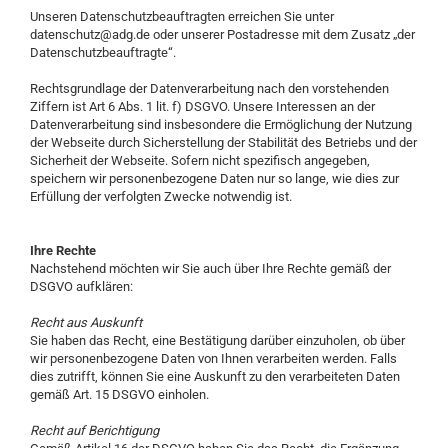
Unseren Datenschutzbeauftragten erreichen Sie unter
datenschutz@adg.de oder unserer Postadresse mit dem Zusatz „der
Datenschutzbeauftragte“.
Rechtsgrundlage der Datenverarbeitung nach den vorstehenden
Ziffern ist Art 6 Abs. 1 lit. f) DSGVO. Unsere Interessen an der
Datenverarbeitung sind insbesondere die Ermöglichung der Nutzung
der Webseite durch Sicherstellung der Stabilität des Betriebs und der
Sicherheit der Webseite. Sofern nicht spezifisch angegeben,
speichern wir personenbezogene Daten nur so lange, wie dies zur
Erfüllung der verfolgten Zwecke notwendig ist.
Ihre Rechte
Nachstehend möchten wir Sie auch über Ihre Rechte gemäß der
DSGVO aufklären:
Recht aus Auskunft
Sie haben das Recht, eine Bestätigung darüber einzuholen, ob über
wir personenbezogene Daten von Ihnen verarbeiten werden. Falls
dies zutrifft, können Sie eine Auskunft zu den verarbeiteten Daten
gemäß Art. 15 DSGVO einholen.
Recht auf Berichtigung