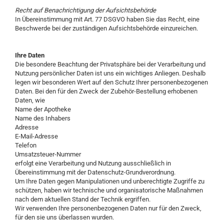
Recht auf Benachrichtigung der Aufsichtsbehörde
In Übereinstimmung mit Art. 77 DSGVO haben Sie das Recht, eine
Beschwerde bei der zuständigen Aufsichtsbehörde einzureichen.
Ihre Daten
Die besondere Beachtung der Privatsphäre bei der Verarbeitung und
Nutzung persönlicher Daten ist uns ein wichtiges Anliegen. Deshalb
legen wir besonderen Wert auf den Schutz Ihrer personenbezogenen
Daten. Bei den für den Zweck der Zubehör-Bestellung erhobenen
Daten, wie
Name der Apotheke
Name des Inhabers
Adresse
E-Mail-Adresse
Telefon
Umsatzsteuer-Nummer
erfolgt eine Verarbeitung und Nutzung ausschließlich in
Übereinstimmung mit der Datenschutz-Grundverordnung.
Um Ihre Daten gegen Manipulationen und unberechtigte Zugriffe zu
schützen, haben wir technische und organisatorische Maßnahmen
nach dem aktuellen Stand der Technik ergriffen.
Wir verwenden Ihre personenbezogenen Daten nur für den Zweck,
für den sie uns überlassen wurden.