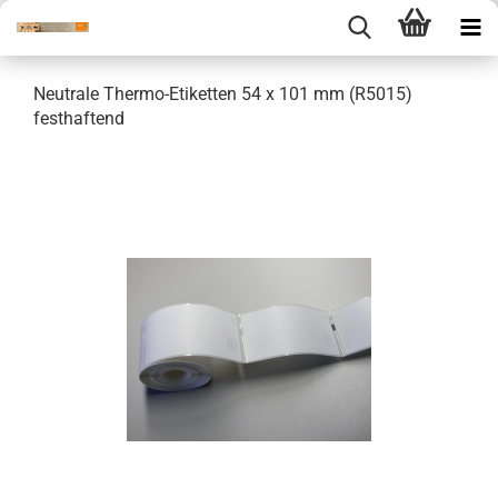
Neutrale Thermo-Etiketten 54 x 101 mm (R5015)
festhaftend