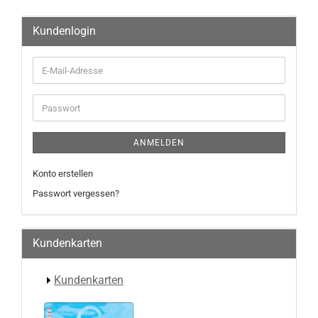
Kundenlogin
E-
Mail-
Adresse
Passwort
ANMELDEN
Konto erstellen
Passwort vergessen?
Kundenkarten
Kundenkarten