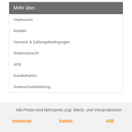
Mehr über...
Impressum
Kontakt
Versand- & Zahlungsbedingungen
Widerrufsrecht
AGB
Kundenkarten
Datenschutzerklärung
Alle Preise sind Nettopreis zzgl. MwSt. und Versandkosten
Impressum
Kontakt
AGB