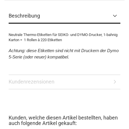
Beschreibung
Neutrale Thermo-Etiketten für SEIKO- und DYMO-Drucker, 1-bahnig
Karton = 1 Rollen à 220 Etiketten
Achtung: diese Etiketten sind nicht mit Druckern der Dymo
5-Serie (oder neuer) kompatibel.
Kundenrezensionen
Kunden, welche diesen Artikel bestellten, haben
auch folgende Artikel gekauft: