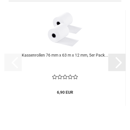
Kassenrollen 76 mm x 63 m x 12 mm, 5er Pack...
6,90 EUR